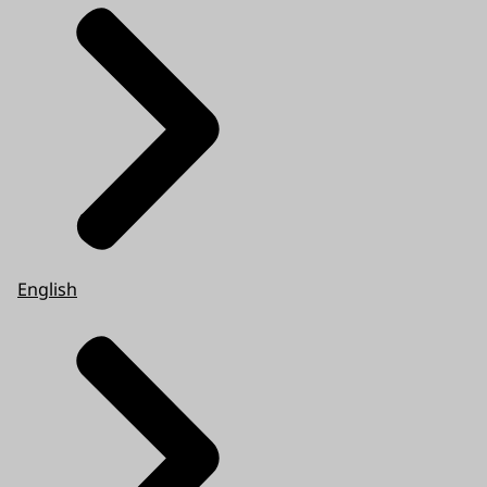
English