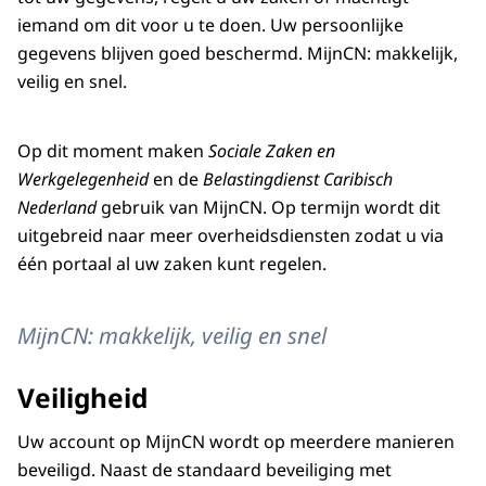
iemand om dit voor u te doen. Uw persoonlijke
gegevens blijven goed beschermd. MijnCN: makkelijk,
veilig en snel.
Op dit moment maken
Sociale Zaken en
Werkgelegenheid
en de
Belastingdienst Caribisch
Nederland
gebruik van MijnCN. Op termijn wordt dit
uitgebreid naar meer overheidsdiensten zodat u via
één portaal al uw zaken kunt regelen.
MijnCN: makkelijk, veilig en snel
Veiligheid
Uw account op MijnCN wordt op meerdere manieren
beveiligd. Naast de standaard beveiliging met