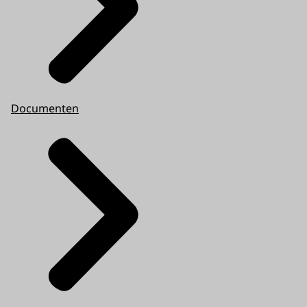
Documenten