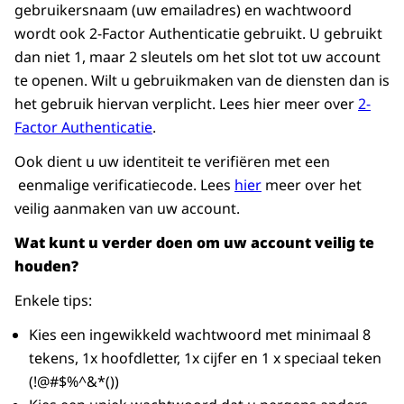
gebruikersnaam (uw emailadres) en wachtwoord
wordt ook 2-Factor Authenticatie gebruikt. U gebruikt
dan niet 1, maar 2 sleutels om het slot tot uw account
te openen. Wilt u gebruikmaken van de diensten dan is
het gebruik hiervan verplicht. Lees hier meer over
2-
Factor Authenticatie
.
Ook dient u uw identiteit te verifiëren met een
eenmalige verificatiecode. Lees
hier
meer over het
veilig aanmaken van uw account.
Wat kunt u verder doen om uw account veilig te
houden?
Enkele tips:
Kies een ingewikkeld wachtwoord met minimaal 8
tekens, 1x hoofdletter, 1x cijfer en 1 x speciaal teken
(!@#$%^&*())