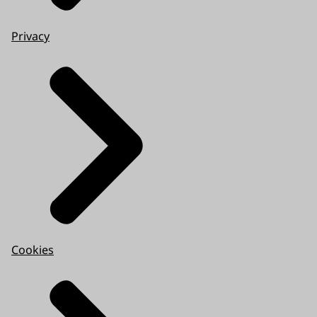
Privacy
Cookies