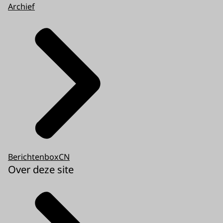
Archief
BerichtenboxCN
Over deze site