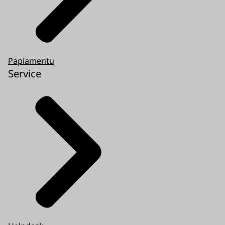
Papiamentu
Service