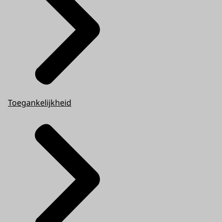
Toegankelijkheid