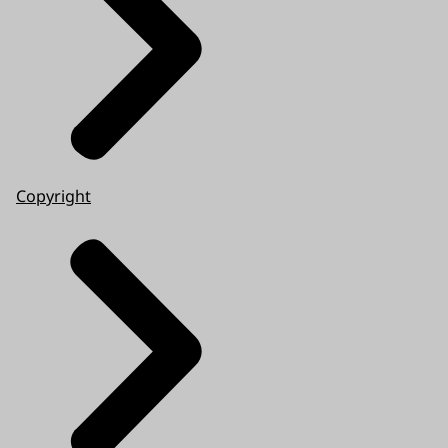
Copyright