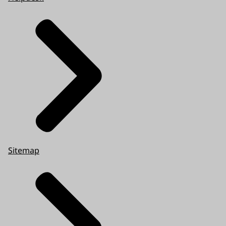
Sitemap