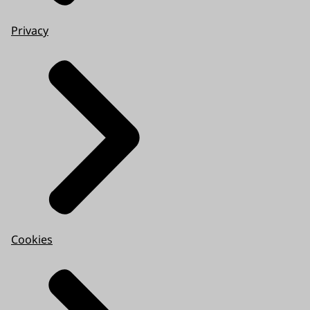
Privacy
Cookies