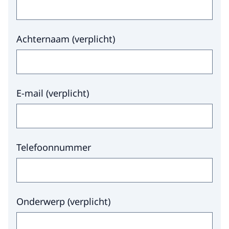
Achternaam
(
verplicht
)
E-mail
(
verplicht
)
Telefoonnummer
Onderwerp
(
verplicht
)