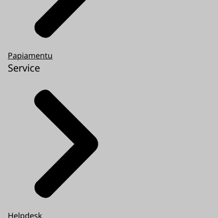
Papiamentu
Service
Helpdesk