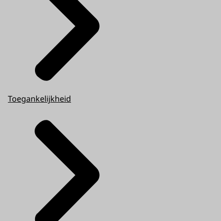
Toegankelijkheid