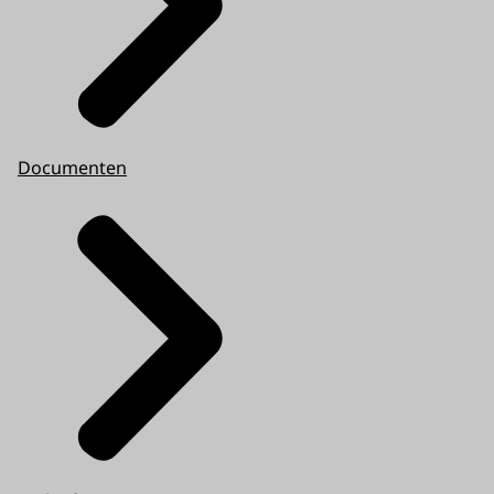
Documenten