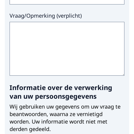
Vraag/Opmerking
(
verplicht
)
Informatie over de verwerking
van uw persoonsgegevens
Wij gebruiken uw gegevens om uw vraag te
beantwoorden, waarna ze vernietigd
worden. Uw informatie wordt niet met
derden gedeeld.