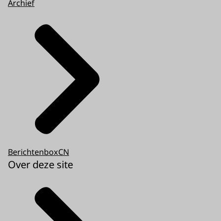
Archief
BerichtenboxCN
Over deze site