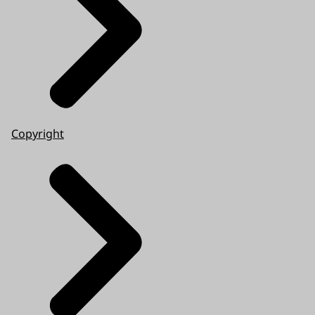
Copyright