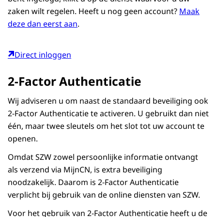
zaken wilt regelen. Heeft u nog geen account?
Maak
deze dan eerst aan
.
Direct inloggen
2-Factor Authenticatie
Wij adviseren u om naast de standaard beveiliging ook
2-Factor Authenticatie te activeren. U gebruikt dan niet
één, maar twee sleutels om het slot tot uw account te
openen.
Omdat SZW zowel persoonlijke informatie ontvangt
als verzend via MijnCN, is extra beveiliging
noodzakelijk. Daarom is 2-Factor Authenticatie
verplicht bij gebruik van de online diensten van SZW.
Voor het gebruik van 2-Factor Authenticatie heeft u de