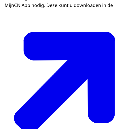
MijnCN App nodig. Deze kunt u downloaden in de