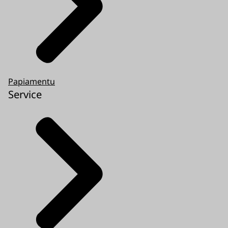
Papiamentu
Service