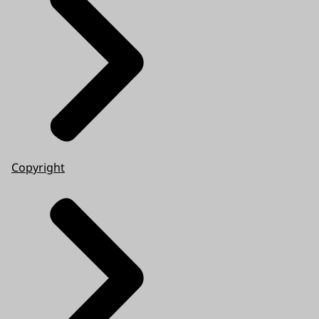
Copyright