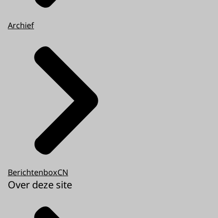
Archief
BerichtenboxCN
Over deze site