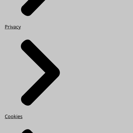
Privacy
Cookies