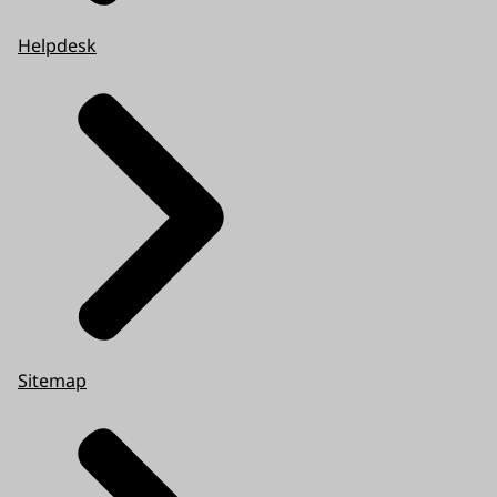
Helpdesk
Sitemap