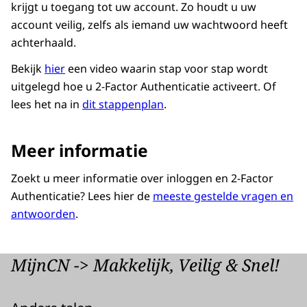
krijgt u toegang tot uw account. Zo houdt u uw
account veilig, zelfs als iemand uw wachtwoord heeft
achterhaald.
Bekijk
hier
een video waarin stap voor stap wordt
uitgelegd hoe u 2-Factor Authenticatie activeert. Of
lees het na in
dit stappenplan
.
Meer informatie
Zoekt u meer informatie over inloggen en 2-Factor
Authenticatie? Lees hier de
meeste gestelde vragen en
antwoorden
.
MijnCN -> Makkelijk, Veilig & Snel!