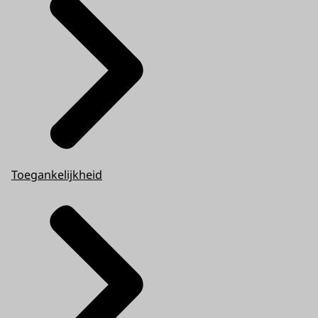
Toegankelijkheid