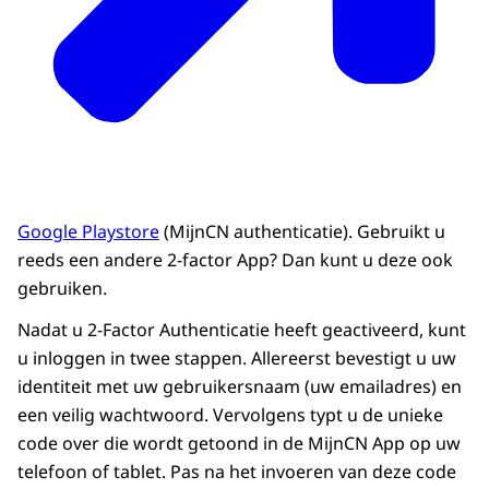
Google Playstore
(MijnCN authenticatie). Gebruikt u
reeds een andere 2-factor App? Dan kunt u deze ook
gebruiken.
Nadat u 2-Factor Authenticatie heeft geactiveerd, kunt
u inloggen in twee stappen. Allereerst bevestigt u uw
identiteit met uw gebruikersnaam (uw emailadres) en
een veilig wachtwoord. Vervolgens typt u de unieke
code over die wordt getoond in de MijnCN App op uw
telefoon of tablet. Pas na het invoeren van deze code