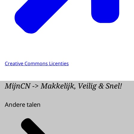
Creative Commons Licenties
MijnCN -> Makkelijk, Veilig & Snel!
Andere talen