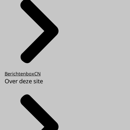
BerichtenboxCN
Over deze site