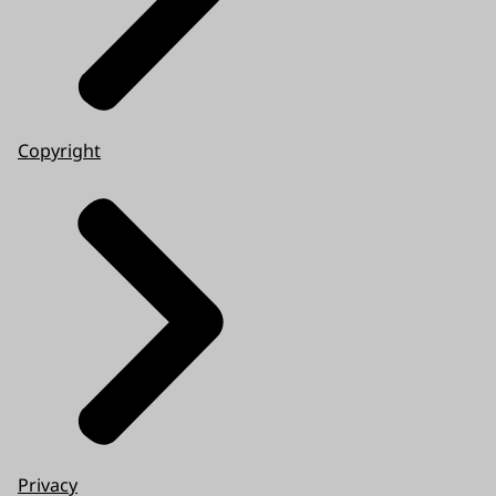
Copyright
Privacy