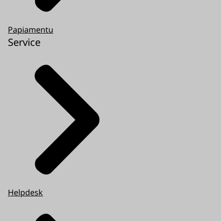
Papiamentu
Service
Helpdesk