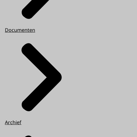
Documenten
Archief