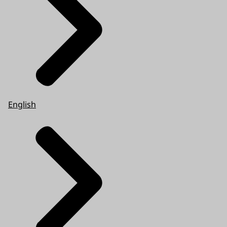
English