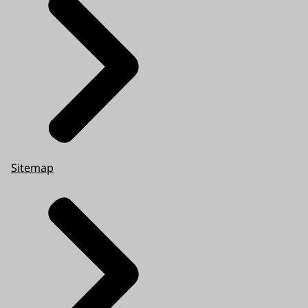
Sitemap