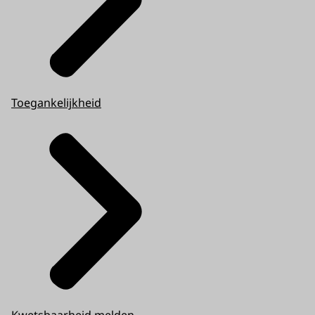
Toegankelijkheid