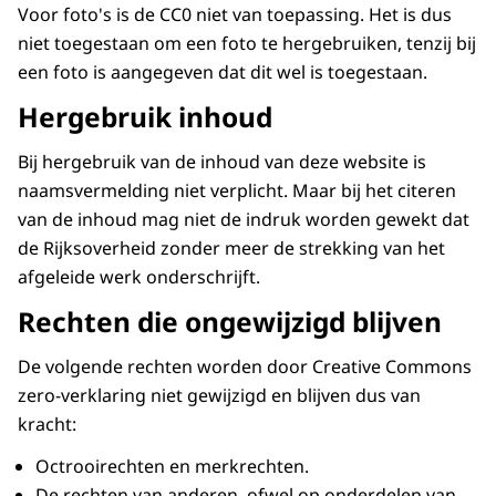
Voor foto's is de CC0 niet van toepassing. Het is dus
niet toegestaan om een foto te hergebruiken, tenzij bij
een foto is aangegeven dat dit wel is toegestaan.
Hergebruik inhoud
Bij hergebruik van de inhoud van deze website is
naamsvermelding niet verplicht. Maar bij het citeren
van de inhoud mag niet de indruk worden gewekt dat
de Rijksoverheid zonder meer de strekking van het
afgeleide werk onderschrijft.
Rechten die ongewijzigd blijven
De volgende rechten worden door Creative Commons
zero-verklaring niet gewijzigd en blijven dus van
kracht:
Octrooirechten en merkrechten.
De rechten van anderen, ofwel op onderdelen van