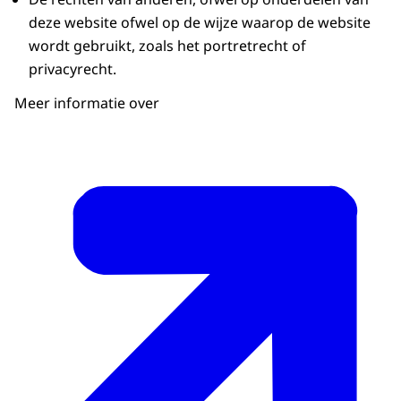
deze website ofwel op de wijze waarop de website
wordt gebruikt, zoals het portretrecht of
privacyrecht.
Meer informatie over