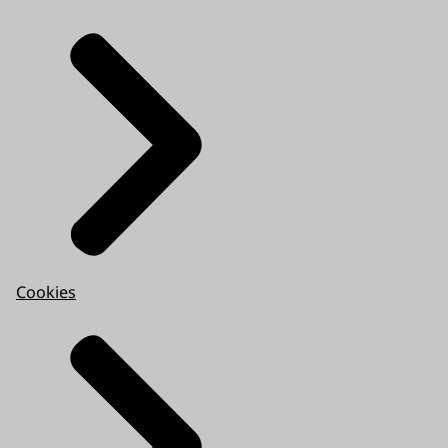
Cookies