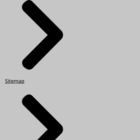
Sitemap