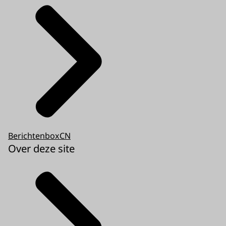
BerichtenboxCN
Over deze site