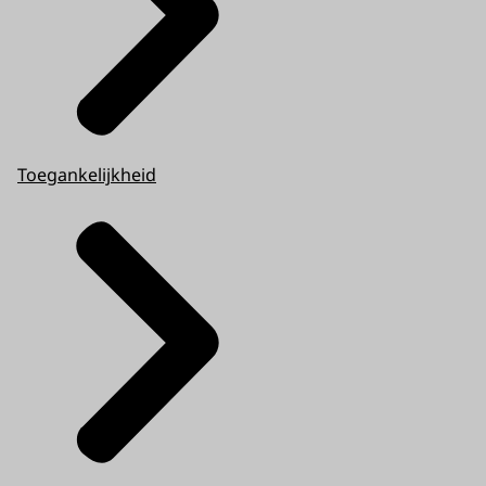
Toegankelijkheid