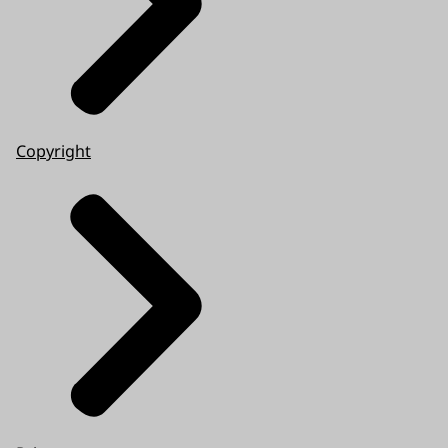
Copyright