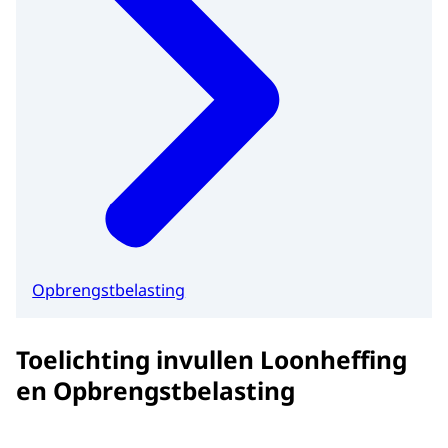
Opbrengstbelasting
Toelichting invullen Loonheffing
en Opbrengstbelasting