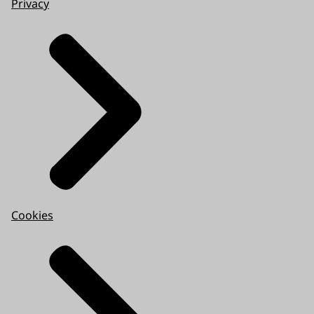
Privacy
Cookies