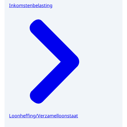
Inkomstenbelasting
Loonheffing/Verzamelloonstaat