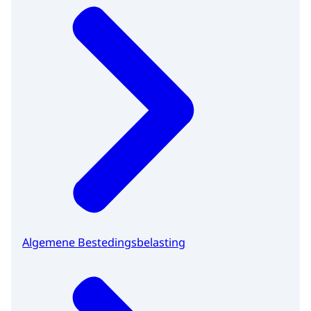
Algemene Bestedingsbelasting