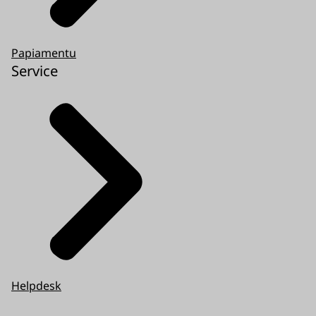
Papiamentu
Service
Helpdesk