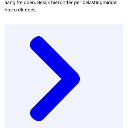
aangifte doen. Bekijk hieronder per belastingmiddel
hoe u dit doet.