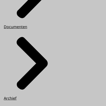
Documenten
Archief