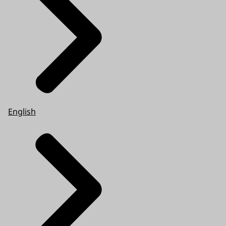
English