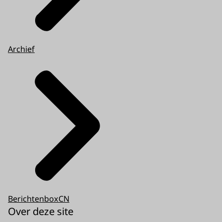
Archief
BerichtenboxCN
Over deze site