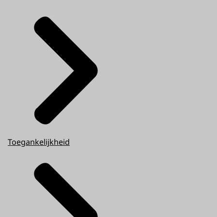
Toegankelijkheid