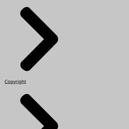
Copyright