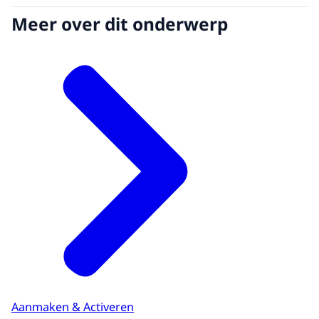
Meer over dit onderwerp
Aanmaken & Activeren