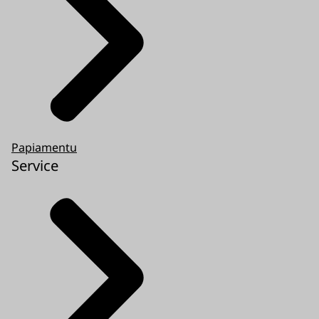
Papiamentu
Service