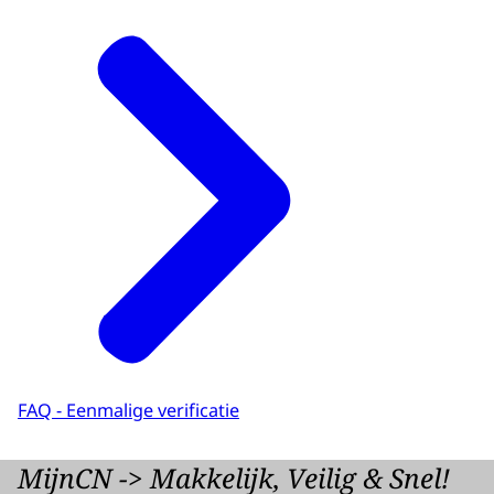
FAQ - Eenmalige verificatie
MijnCN -> Makkelijk, Veilig & Snel!