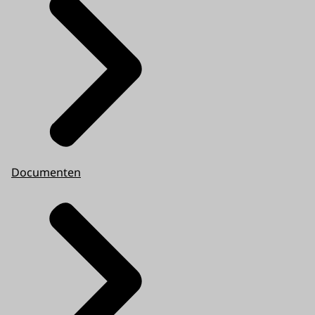
Documenten