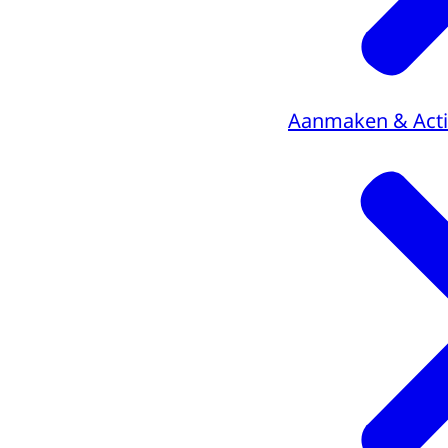
Aanmaken & Acti