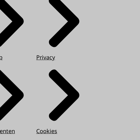
p
Privacy
enten
Cookies