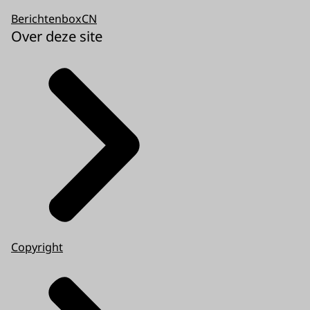
BerichtenboxCN
Over deze site
Copyright