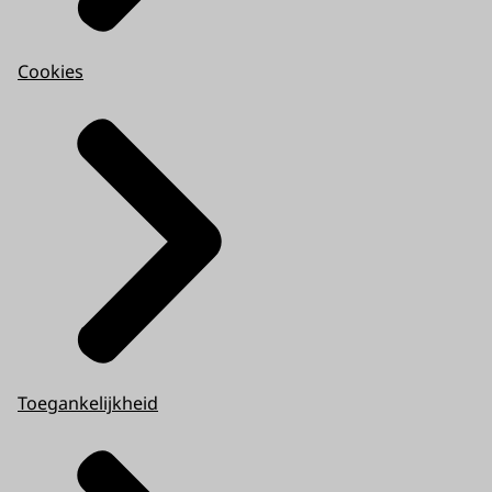
Cookies
Toegankelijkheid