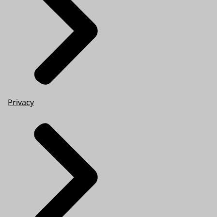
Privacy