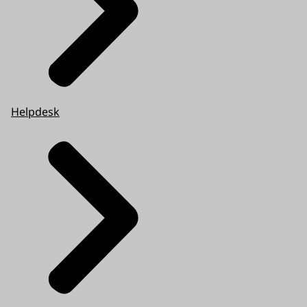
Helpdesk