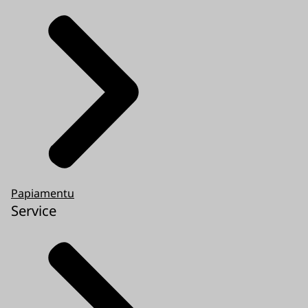
Papiamentu
Service