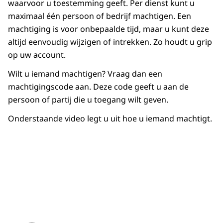
waarvoor u toestemming geeft. Per dienst kunt u
maximaal één persoon of bedrijf machtigen. Een
machtiging is voor onbepaalde tijd, maar u kunt deze
altijd eenvoudig wijzigen of intrekken. Zo houdt u grip
op uw account.
Wilt u iemand machtigen? Vraag dan een
machtigingscode aan. Deze code geeft u aan de
persoon of partij die u toegang wilt geven.
Onderstaande video legt u uit hoe u iemand machtigt.