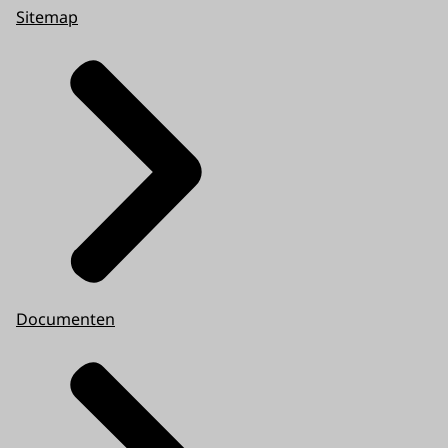
Sitemap
Documenten