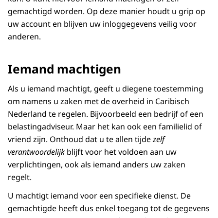
gemachtigd worden. Op deze manier houdt u grip op
uw account en blijven uw inloggegevens veilig voor
anderen.
Iemand machtigen
Als u iemand machtigt, geeft u diegene toestemming
om namens u zaken met de overheid in Caribisch
Nederland te regelen. Bijvoorbeeld een bedrijf of een
belastingadviseur. Maar het kan ook een familielid of
vriend zijn. Onthoud dat u te allen tijde
zelf
verantwoordelijk
blijft voor het voldoen aan uw
verplichtingen, ook als iemand anders uw zaken
regelt.
U machtigt iemand voor een specifieke dienst. De
gemachtigde heeft dus enkel toegang tot de gegevens