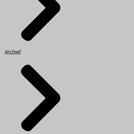
Archief