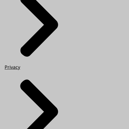
Privacy