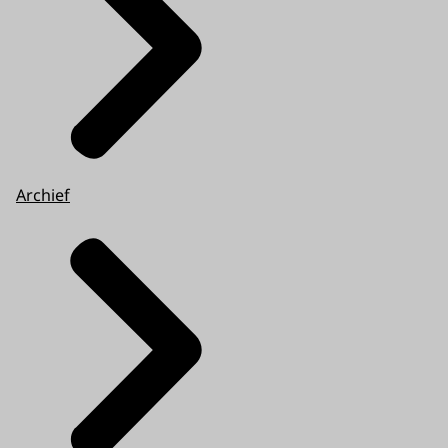
Archief