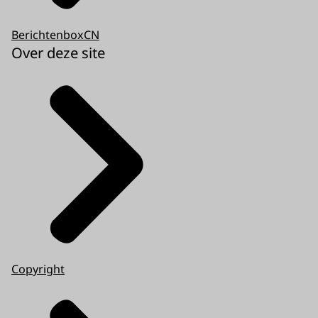
BerichtenboxCN
Over deze site
Copyright