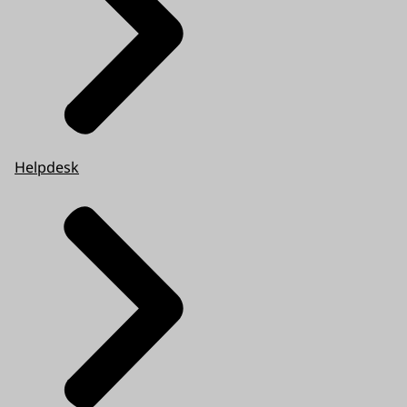
Helpdesk