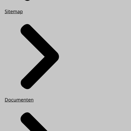
Sitemap
Documenten