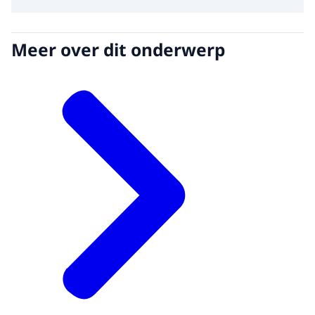
Meer over dit onderwerp