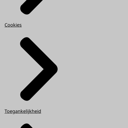
Cookies
Toegankelijkheid