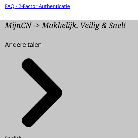
FAQ - 2-Factor Authenticatie
MijnCN -> Makkelijk, Veilig & Snel!
Andere talen