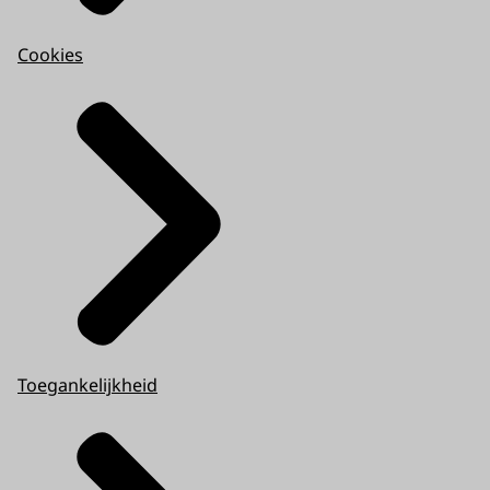
Cookies
Toegankelijkheid