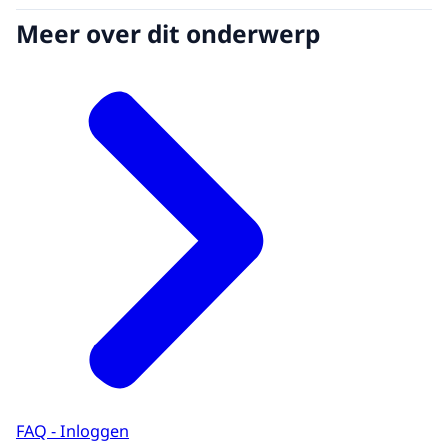
Meer over dit onderwerp
FAQ - Inloggen