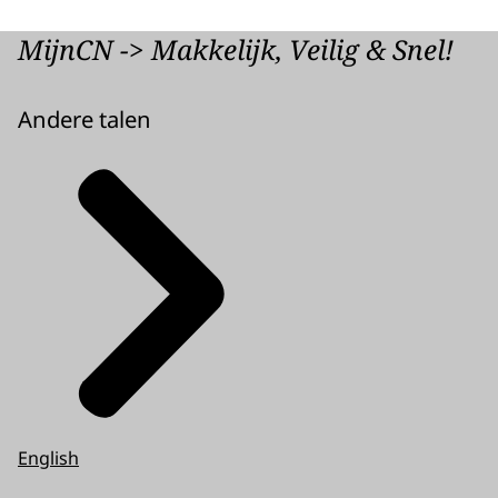
MijnCN -> Makkelijk, Veilig & Snel!
Andere talen
English