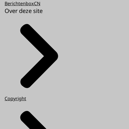
BerichtenboxCN
Over deze site
Copyright