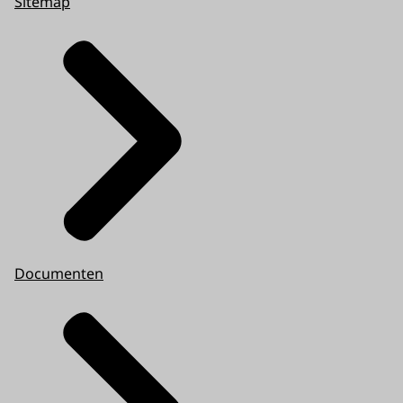
Sitemap
Documenten