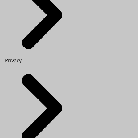
Privacy