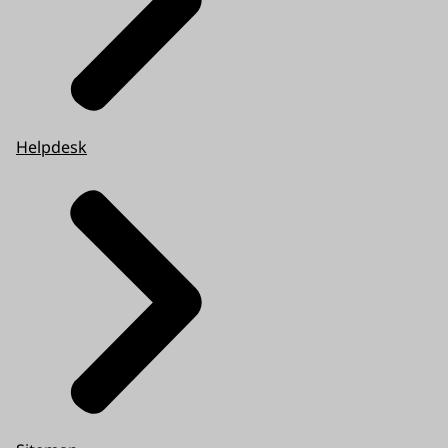
Helpdesk