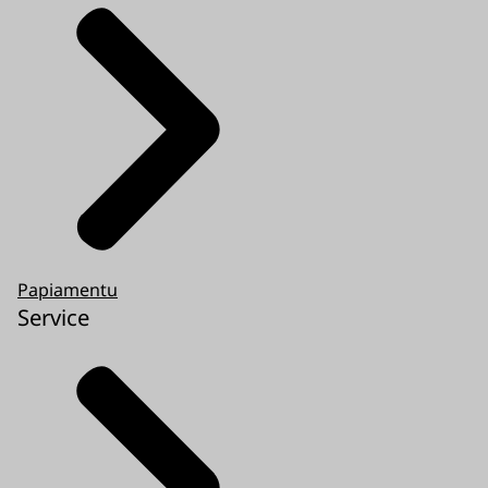
Papiamentu
Service