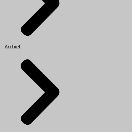
Archief