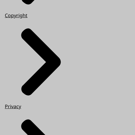
Copyright
Privacy