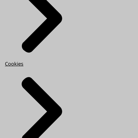
Cookies