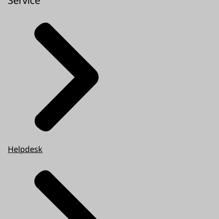
Helpdesk