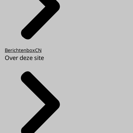
BerichtenboxCN
Over deze site