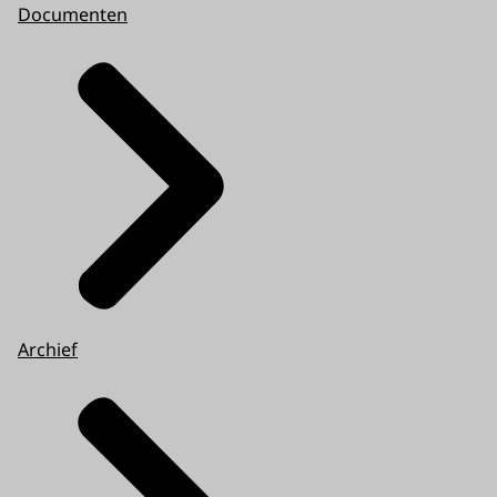
Documenten
Archief