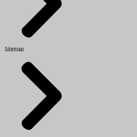
Sitemap