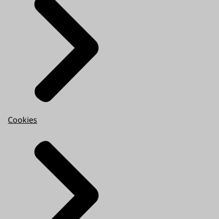
Cookies