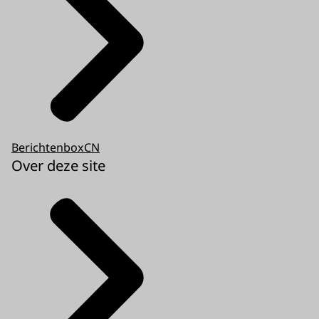
BerichtenboxCN
Over deze site