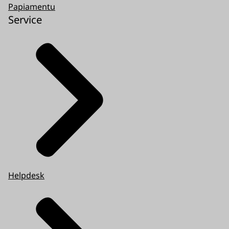
Papiamentu
Service
Helpdesk