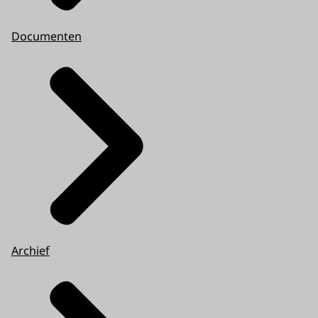
Documenten
Archief