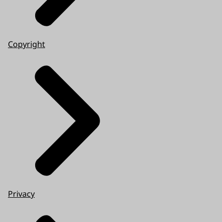
Copyright
Privacy