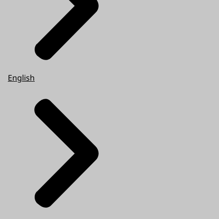
English