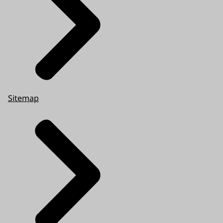
Sitemap